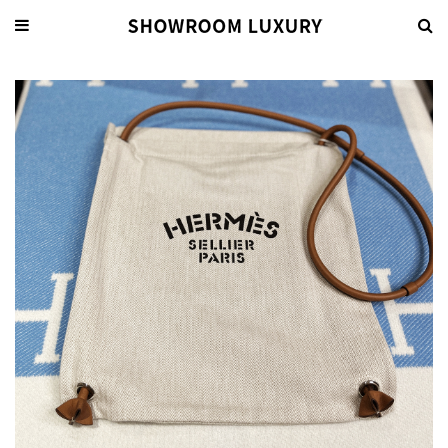
關于我們
EN