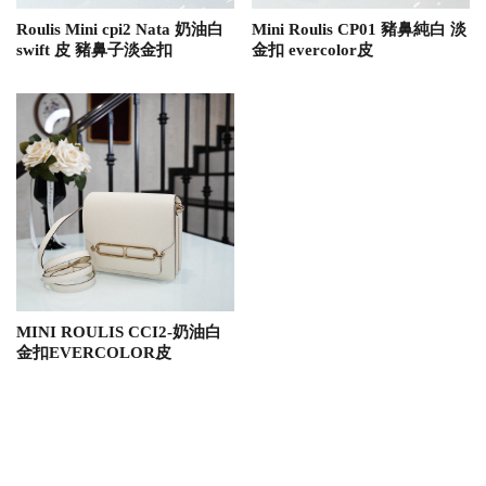
Roulis Mini cpi2 Nata 奶油白
Mini Roulis CP01 豬鼻純白 淡
swift 皮 豬鼻子淡金扣
金扣 evercolor皮
MINI ROULIS CCI2-奶油白
金扣EVERCOLOR皮