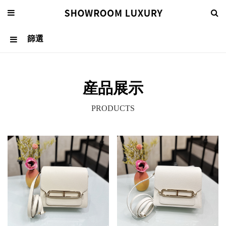
篩選
産品展示
關于我們
PRODUCTS
EN